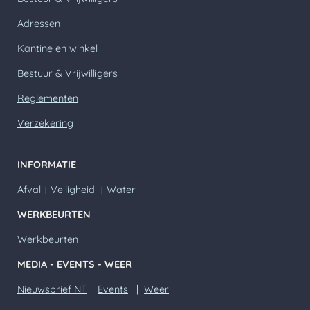
Adressen
Kantine en winkel
Bestuur & Vrijwilligers
Reglementen
Verzekering
INFORMATIE
Afval
Veiligheid
Water
|
|
WERKBEURTEN
Werkbeurten
MEDIA - EVENTS - WEER
Nieuwsbrief NT
|
Events
|
Weer