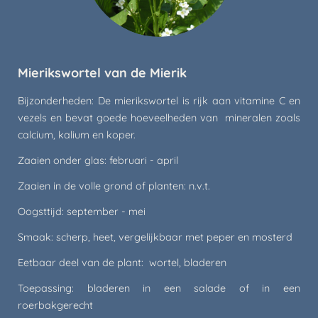
Mierikswortel van de Mierik
Bijzonderheden: De mierikswortel is rijk aan vitamine C en
vezels en bevat goede hoeveelheden van mineralen zoals
calcium, kalium en koper.
Zaaien onder glas: februari - april
Zaaien in de volle grond of planten: n.v.t.
Oogsttijd: september - mei
Smaak: scherp, heet, vergelijkbaar met peper en mosterd
Eetbaar deel van de plant: wortel, bladeren
Toepassing: bladeren in een salade of in een
roerbakgerecht