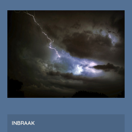
INBRAAK