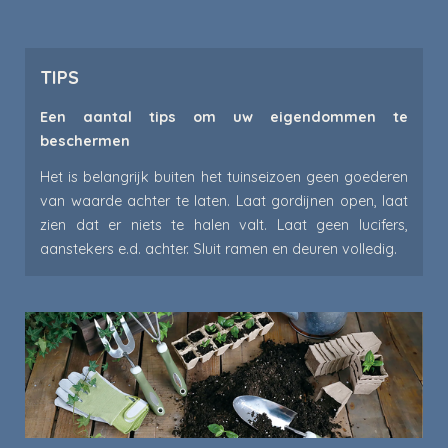
TIPS
Een aantal tips om uw eigendommen te
beschermen
Het is belangrijk buiten het tuinseizoen geen goederen
van waarde achter te laten. Laat gordijnen open, laat
zien dat er niets te halen valt. Laat geen lucifers,
aanstekers e.d. achter. Sluit ramen en deuren volledig.