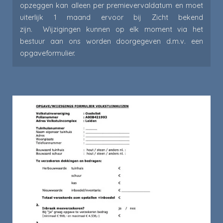
opzeggen kan alleen per premievervaldatum en moet
uiterlijk 1 maand ervoor bij Zicht bekend
zijn. Wijzigingen kunnen op elk moment via het
bestuur aan ons worden doorgegeven d.m.v. een
opgaveformulier.