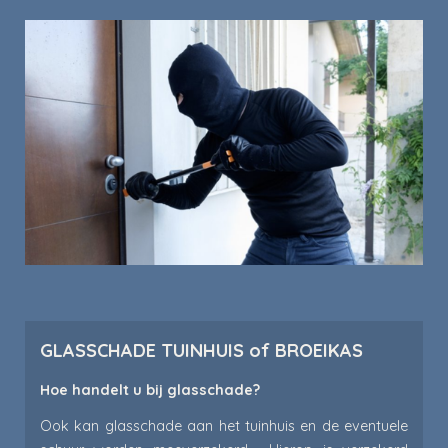
GLASSCHADE TUINHUIS of BROEIKAS
Hoe handelt u bij glasschade?
Ook kan glasschade aan het tuinhuis en de eventuele