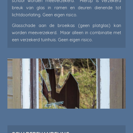
schuur worden meeverzekerd. Hierop is verzekerd
breuk van glas in ramen en deuren dienende tot
lichtdoorlating. Geen eigen risico.
Glasschade aan de broeikas (geen platglas) kan
worden meeverzekerd. Maar alleen in combinatie met
een verzekerd tuinhuis. Geen eigen risico.