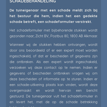
SCHADEBEHANDELING
De tuineigenaar met een schade meldt zich bij
het bestuur die hem, indien het een gedekte
schade betreft, een schadeformulier verstrekt.
Het schadeformulier met bijbehorende stukken wordt
gezonden naar; Zicht BV, Postbus 80, 1800 AB Alkmaar.
Wanneer wij de stukken hebben ontvangen, wordt
door ons beoordeeld of er een expert moet worden
ingeschakeld, of dat er bescheiden of gegevens zijn
die ontbreken. Als een expert wordt ingeschakeld,
verzoeken wij deze contact op te nemen. Indien er
gegevens of bescheiden ontbreken vragen wij om
deze bescheiden of informatie op te sturen. Indien er
een schade-uitkering plaats kan vinden, wordt deze
overgemaakt en wordt hiervan een bericht
gestuurd. De tuineigenaar vult het schadeformulier in
en levert het, met de op de schade betrekking