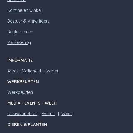
Kantine en winkel
Bestuur & Vrijwilligers
Reglementen
Verzekering
INFORMATIE
Afval
Veiligheid
Water
|
|
WERKBEURTEN
Werkbeurten
MEDIA - EVENTS - WEER
Nieuwsbrief NT
|
Events
|
Weer
DIEREN & PLANTEN