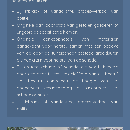
hebbende stukken in:
Bij inbraak of vandalisme, proces-verbaal van
politie;
Originele aankoopnota's van gestolen goederen of
uitgebreide specificatie hiervan;
Originele aankoopnota's van materialen
aangekocht voor herstel, samen met een opgave
van de door de tuineigenaar bestede arbeidsuren
die nodig zijn voor herstel van de schade;
Bij grotere schade of schade die wordt hersteld
door een bedrijf, een herstelofferte van dit bedrijf.
Het bestuur controleert de hoogte van het
opgegeven schadebedrag en accordeert het
schadeformulier.
Bij inbraak of vandalisme, proces-verbaal van
politie.