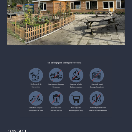
CONTACT