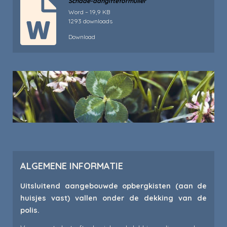
Schade-aangifteformulier
Word – 19,9 KB
1293 downloads
Download
ALGEMENE INFORMATIE
Uitsluitend aangebouwde opbergkisten (aan de
huisjes vast) vallen onder de dekking van de
polis.