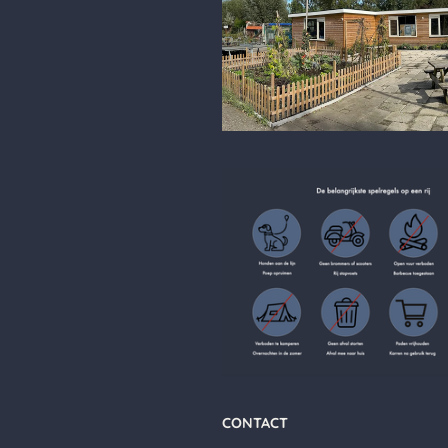
CONTACT