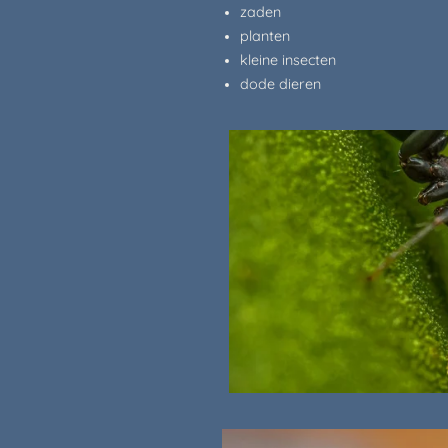
zaden
planten
kleine insecten
dode dieren