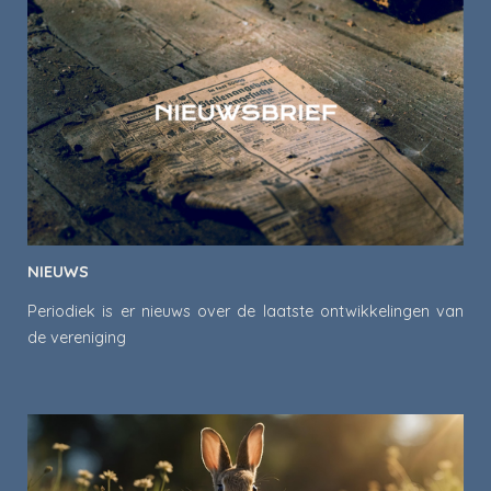
NIEUWS
Periodiek is er nieuws over de laatste ontwikkelingen van
de vereniging