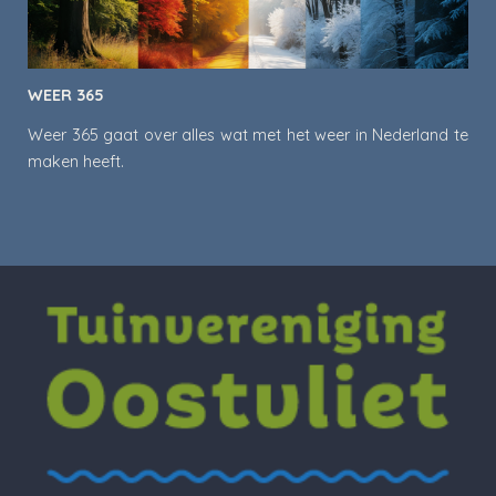
WEER 365
Weer 365 gaat over alles wat met het weer in Nederland te
maken heeft.