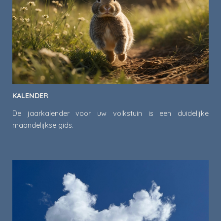
KALENDER
De jaarkalender voor uw volkstuin is een duidelijke
maandelijkse gids.