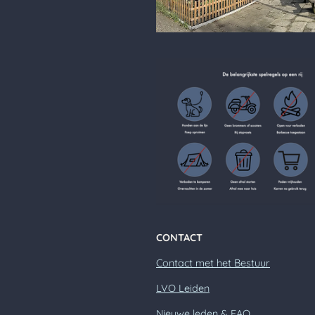
CONTACT
Contact met het Bestuur
LVO Leiden
Nieuwe leden & FAQ