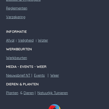
Reglementen
Verzekering
INFORMATIE
Afval
Veiligheid
Water
|
|
WERKBEURTEN
Werkbeurten
MEDIA - EVENTS - WEER
Nieuwsbrief NT
|
Events
|
Weer
DIEREN & PLANTEN
Planten
&
Dieren
|
Natuurlijk Tuinieren