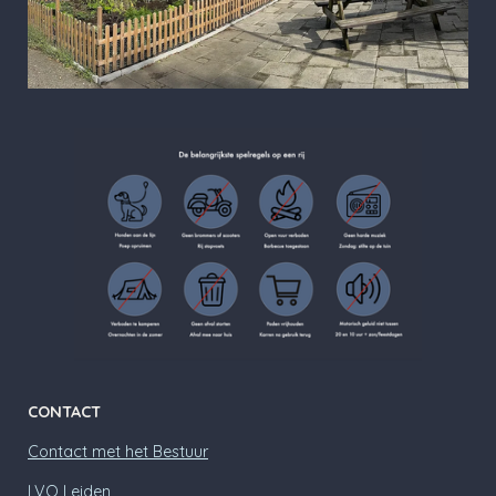
CONTACT
Contact met het Bestuur
LVO Leiden