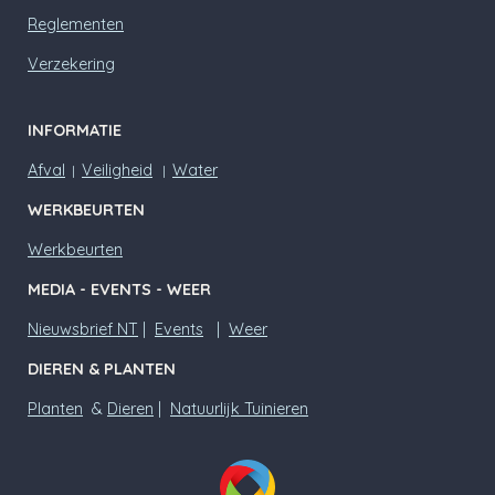
Reglementen
Verzekering
INFORMATIE
Afval
Veiligheid
Water
|
|
WERKBEURTEN
Werkbeurten
MEDIA - EVENTS - WEER
Nieuwsbrief NT
|
Events
|
Weer
DIEREN & PLANTEN
Planten
&
Dieren
|
Natuurlijk Tuinieren