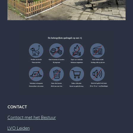
CONTACT
Contact met het Bestuur
LVO Leiden