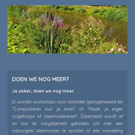
DOEN WE NOG MEER?
Ja zeker, doen we nog meer.
Er worden workshops voor tuinleden georganiseerd als
“Composteren kun je leren” of “Maak je eigen
vogelhuisje of vleermuizenkast”. Daarnaast wordt af
en toe de mogelijkheid geboden om met een
natuurgids vleermuizen te spotten of een wandeling