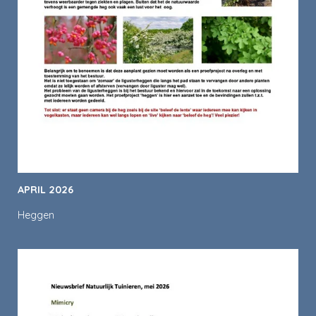
APRIL 2026
Heggen