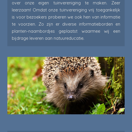
over onze eigen tuinvereniging te maken. Zeer
leerzaam!
Omdat onze tuinvereniging vrij toegankelijk
is voor bezoekers proberen we ook hen van informatie
te voorzien. Zo zijn er diverse informatieborden en
planten-naambordjes geplaatst waarmee wij een
bijdrage leveren aan natuureducatie.