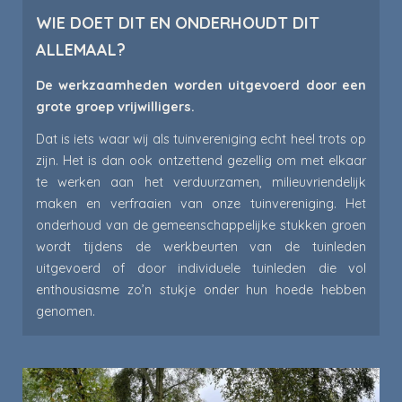
WIE DOET DIT EN ONDERHOUDT DIT
ALLEMAAL?
De werkzaamheden worden uitgevoerd door een
grote groep vrijwilligers.
Dat is iets waar wij als tuinvereniging echt heel trots op
zijn. Het is dan ook ontzettend gezellig om met elkaar
te werken aan het verduurzamen, milieuvriendelijk
maken en verfraaien van onze tuinvereniging. Het
onderhoud van de gemeenschappelijke stukken groen
wordt tijdens de werkbeurten van de tuinleden
uitgevoerd of door individuele tuinleden die vol
enthousiasme zo’n stukje onder hun hoede hebben
genomen.