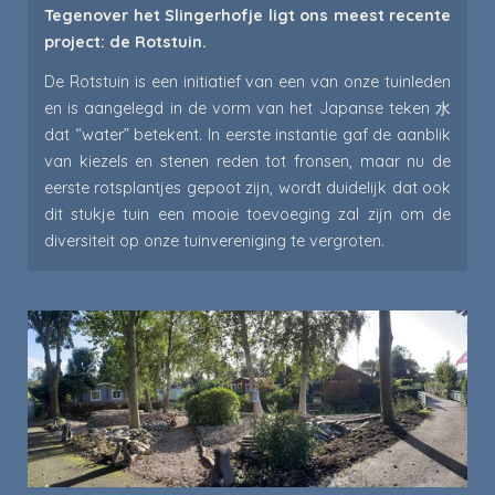
Tegenover het Slingerhofje ligt ons meest recente
project: de Rotstuin.
De Rotstuin is een initiatief van een van onze tuinleden
en is aangelegd in de vorm van het Japanse teken 水
dat “water” betekent.
In eerste instantie gaf de aanblik
van kiezels en stenen reden tot fronsen, maar nu de
eerste rotsplantjes gepoot zijn, wordt duidelijk dat ook
dit stukje tuin een mooie toevoeging zal zijn om de
diversiteit op onze tuinvereniging te vergroten.