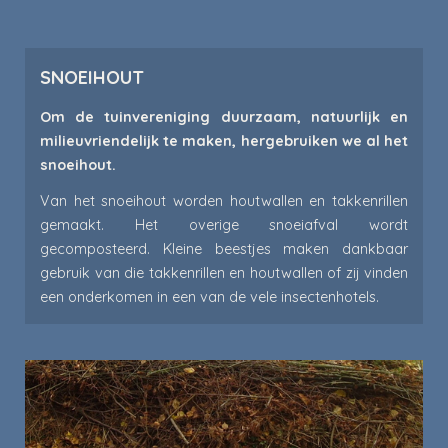
SNOEIHOUT
Om de tuinvereniging duurzaam, natuurlijk en
milieuvriendelijk te maken, hergebruiken we al het
snoeihout.
Van het snoeihout worden houtwallen en takkenrillen
gemaakt. Het overige snoeiafval wordt
gecomposteerd. Kleine beestjes maken dankbaar
gebruik van die takkenrillen en houtwallen of zij vinden
een onderkomen in een van de vele insectenhotels.