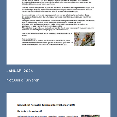
JANUARI 2026
Natuurlijk Tuinieren