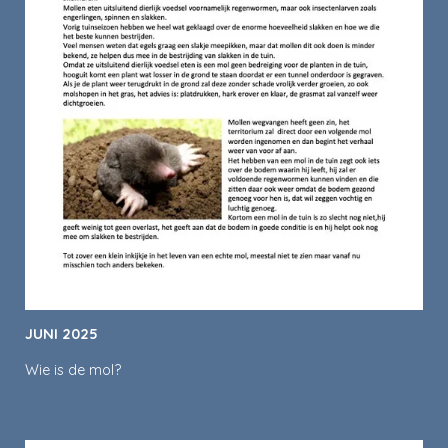
JUNI 2025
Wie is de mol?