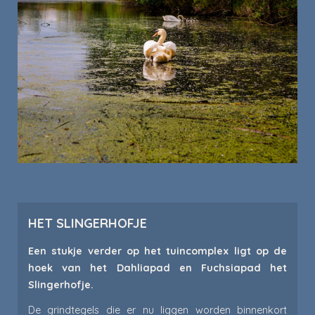
HET SLINGERHOFJE
Een stukje verder op het tuincomplex ligt op de
hoek van het Dahliapad en Fuchsiapad het
Slingerhofje.
De grindtegels die er nu liggen worden binnenkort