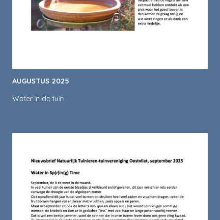
AUGUSTUS 2025
Water in de tuin