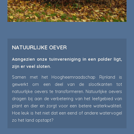
NATUURLIJKE OEVER
Aangezien onze tuinvereniging in een polder ligt,
zijn er veel sloten.
Samen met het Hoogheemraadschap Rijnland is
gewerkt om een deel van de slootkanten tot
natuurlijke oevers te transformeren. Natuurlijke oevers
dragen bij aan de verbetering van het leefgebied van
plant en dier en zorgt voor een betere waterkwaliteit.
Hoe leuk is het niet dat een eend of andere watervogel
zo het land opstapt?