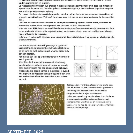
SEPTEMBER 2025