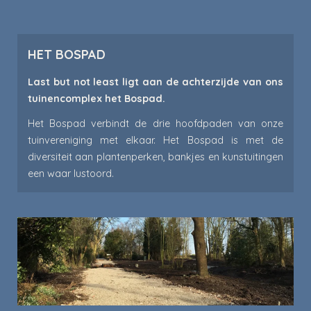
HET BOSPAD
Last but not least ligt aan de achterzijde van ons
tuinencomplex het Bospad.
Het Bospad verbindt de drie hoofdpaden van onze
tuinvereniging met elkaar. Het Bospad is met de
diversiteit aan plantenperken, bankjes en kunstuitingen
een waar lustoord.