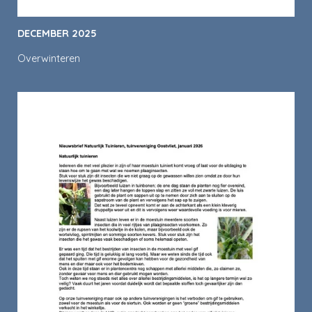
DECEMBER 2025
Overwinteren