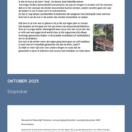
OKTOBER 2025
Stoptober