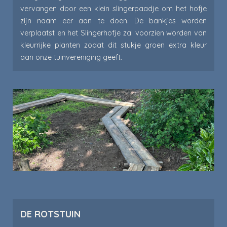
vervangen door een klein slingerpaadje om het hofje
zijn naam eer aan te doen. De bankjes worden
verplaatst en het Slingerhofje zal voorzien worden van
kleurrijke planten zodat dit stukje groen extra kleur
aan onze tuinvereniging geeft.
DE ROTSTUIN