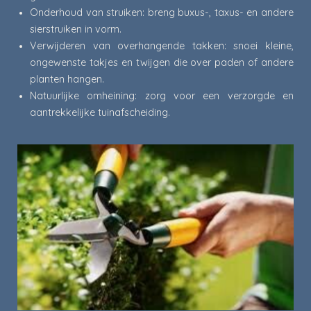
Onderhoud van struiken: breng buxus-, taxus- en andere
sierstruiken in vorm.
Verwijderen van overhangende takken: snoei kleine,
ongewenste takjes en twijgen die over paden of andere
planten hangen.
Natuurlijke omheining: zorg voor een verzorgde en
aantrekkelijke tuinafscheiding.