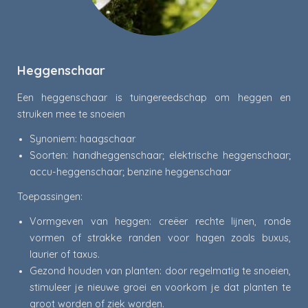
Heggenschaar
Een heggenschaar is tuingereedschap om heggen en
struiken mee te snoeien
Synoniem: haagschaar
Soorten: handheggenschaar; elektrische heggenschaar;
accu-heggenschaar; benzine heggenschaar
Toepassingen:
Vormgeven van heggen: creëer rechte lijnen, ronde
vormen of strakke randen voor hagen zoals buxus,
laurier of taxus.
Gezond houden van planten: door regelmatig te snoeien,
stimuleer je nieuwe groei en voorkom je dat planten te
groot worden of ziek worden.