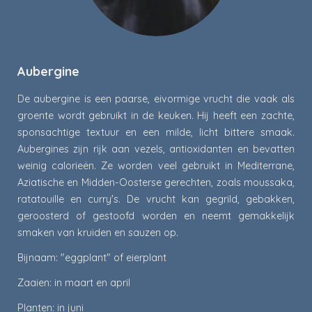
Aubergine
De aubergine is een paarse, eivormige vrucht die vaak als
groente wordt gebruikt in de keuken. Hij heeft een zachte,
sponsachtige textuur en een milde, licht bittere smaak.
Aubergines zijn rijk aan vezels, antioxidanten en bevatten
weinig calorieën. Ze worden veel gebruikt in Mediterrane,
Aziatische en Midden-Oosterse gerechten, zoals moussaka,
ratatouille en curry's. De vrucht kan gegrild, gebakken,
geroosterd of gestoofd worden en neemt gemakkelijk
smaken van kruiden en sauzen op.
Bijnaam: "eggplant" of eierplant
Zaaien: in maart en april
Planten: in juni