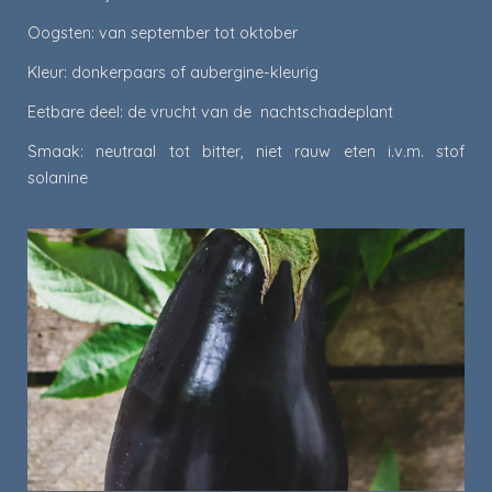
Oogsten: van september tot oktober
Kleur: donkerpaars of aubergine-kleurig
Eetbare deel: de vrucht van de nachtschadeplant
Smaak: neutraal tot bitter, niet rauw eten i.v.m. stof
solanine