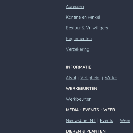
Adressen
Kantine en winkel
Bestuur & Vrijwilligers
Reglementen
Verzekering
INFORMATIE
Afval
Veiligheid
Water
|
|
WERKBEURTEN
Werkbeurten
MEDIA - EVENTS - WEER
Nieuwsbrief NT
|
Events
|
Weer
DIEREN & PLANTEN