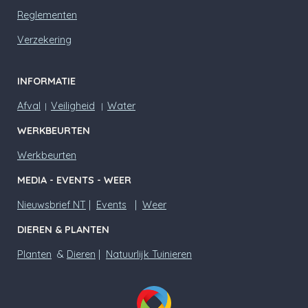
Reglementen
Verzekering
INFORMATIE
Afval
Veiligheid
Water
|
|
WERKBEURTEN
Werkbeurten
MEDIA - EVENTS - WEER
Nieuwsbrief NT
|
Events
|
Weer
DIEREN & PLANTEN
Planten
&
Dieren
|
Natuurlijk Tuinieren