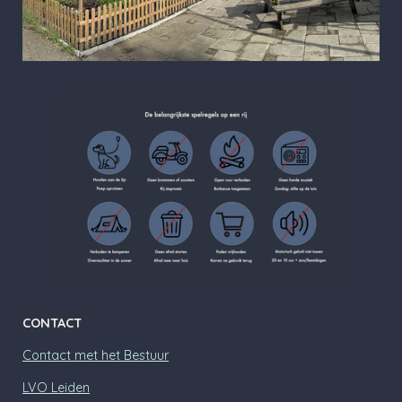
CONTACT
Contact met het Bestuur
LVO Leiden