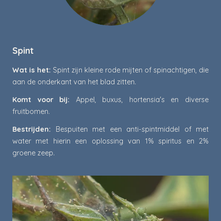
Spint
Wat is het:
Spint zijn kleine rode mijten of spinachtigen, die
aan de onderkant van het blad zitten.
Komt voor bij:
Appel, buxus, hortensia's en diverse
fruitbomen.
Bestrijden:
Bespuiten met een anti-spintmiddel of met
water met hierin een oplossing van 1% spiritus en 2%
groene zeep.