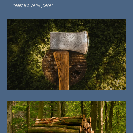
heesters verwijderen.