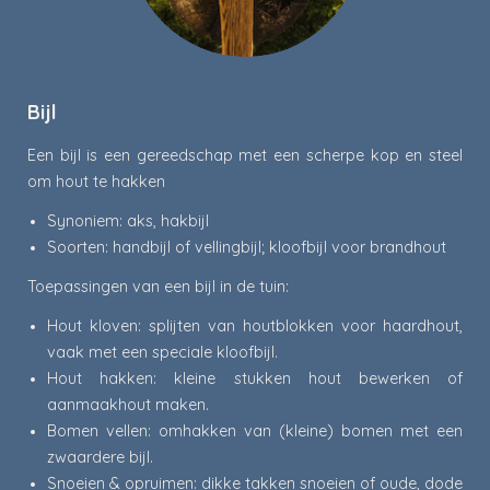
Bijl
Een bijl is een gereedschap met een scherpe kop en steel
om hout te hakken
Synoniem: aks, hakbijl
Soorten: handbijl of vellingbijl; kloofbijl voor brandhout
Toepassingen
van een bijl in de tuin:
Hout kloven: splijten van houtblokken voor haardhout,
vaak met een speciale kloofbijl.
Hout hakken: kleine stukken hout bewerken of
aanmaakhout maken.
Bomen vellen: omhakken van (kleine) bomen met een
zwaardere bijl.
Snoeien & opruimen: dikke takken snoeien of oude, dode