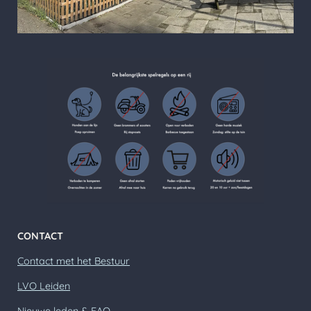
CONTACT
Contact met het Bestuur
LVO Leiden
Nieuwe leden & FAQ