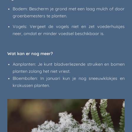
Bodem: Bescherm je grond met een laag mulch of door
groenbemesters te planten.
Vogels: Vergeet de vogels niet en zet voederhuisjes
neer, omdat er minder voedsel beschikbaar is.
Wat kan er nog meer?
Aanplanten: Je kunt bladverliezende struiken en bomen
planten zolang het niet vriest.
Bloembollen: In januari kun je nog sneeuwklokjes en
krokussen planten.