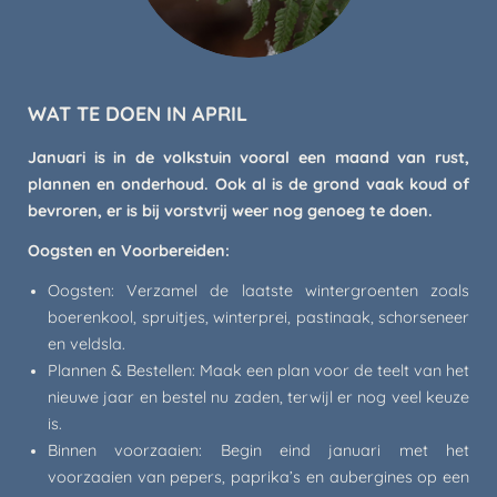
WAT TE DOEN IN APRIL
Januari is in de volkstuin vooral een maand van rust,
plannen en onderhoud. Ook al is de grond vaak koud of
bevroren, er is bij vorstvrij weer nog genoeg te doen.
Oogsten en Voorbereiden:
Oogsten: Verzamel de laatste wintergroenten zoals
boerenkool, spruitjes, winterprei, pastinaak, schorseneer
en veldsla.
Plannen & Bestellen: Maak een plan voor de teelt van het
nieuwe jaar en bestel nu zaden, terwijl er nog veel keuze
is.
Binnen voorzaaien: Begin eind januari met het
voorzaaien van pepers, paprika’s en aubergines op een