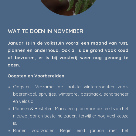
WAT TE DOEN IN NOVEMBER
Januari is in de volkstuin vooral een maand van rust,
plannen en onderhoud. Ook al is de grond vaak koud
of bevroren, er is bij vorstvrij weer nog genoeg te
doen.
Oogsten en Voorbereiden:
Oogsten: Verzamel de laatste wintergroenten zoals
boerenkool, spruitjes, winterprei, pastinaak, schorseneer
en veldsla.
Plannen & Bestellen: Maak een plan voor de teelt van het
nieuwe jaar en bestel nu zaden, terwijl er nog veel keuze
is.
Binnen voorzaaien: Begin eind januari met het