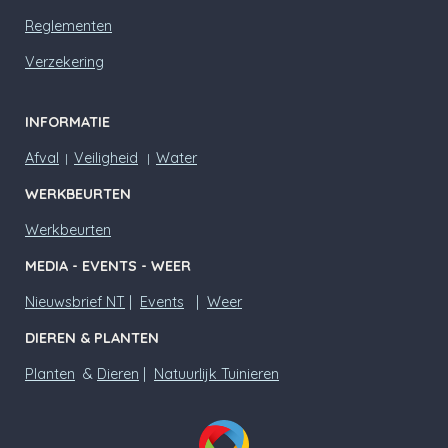
Reglementen
Verzekering
INFORMATIE
Afval
Veiligheid
Water
|
|
WERKBEURTEN
Werkbeurten
MEDIA - EVENTS - WEER
Nieuwsbrief NT
|
Events
|
Weer
DIEREN & PLANTEN
Planten
&
Dieren
|
Natuurlijk Tuinieren