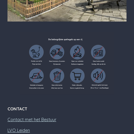
CONTACT
Contact met het Bestuur
LVO Leiden