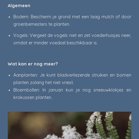
Algemeen
Bodem: Bescherm je grond met een laag mulch of door
groenbemesters te planten.
Vogels: Vergeet de vogels niet en zet voederhuisjes neer,
omdat er minder voedsel beschikbaar is.
Wat kan er nog meer?
Aanplanten: Je kunt bladverliezende struiken en bomen
planten zolang het niet vriest.
Bloembollen: In januari kun je nog sneeuwklokjes en
krokussen planten.